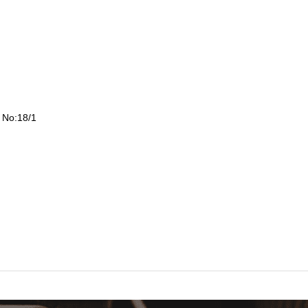
. No:18/1