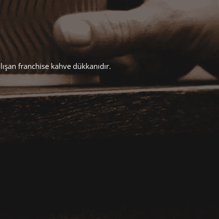
alışan franchise kahve dükkanıdır.